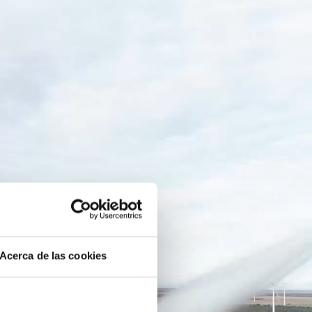
Acerca de las cookies