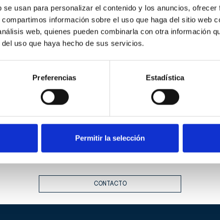
b se usan para personalizar el contenido y los anuncios, ofrecer
s, compartimos información sobre el uso que haga del sitio web 
 análisis web, quienes pueden combinarla con otra información q
r del uso que haya hecho de sus servicios.
Preferencias
Estadística
Permitir la selección
CONTACTO